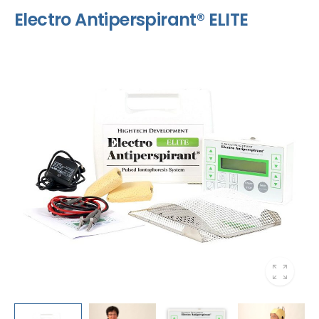
Electro Antiperspirant® ELITE