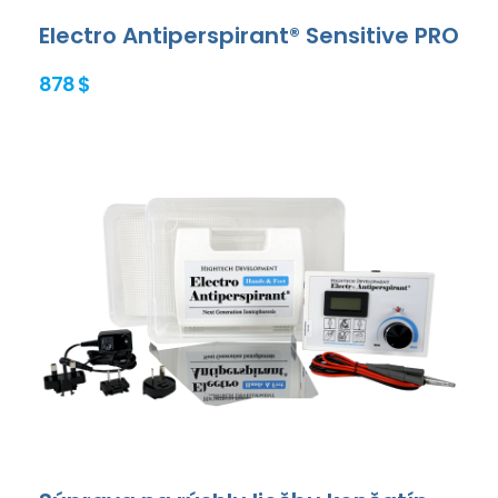
Electro Antiperspirant® Sensitive PRO
878 $