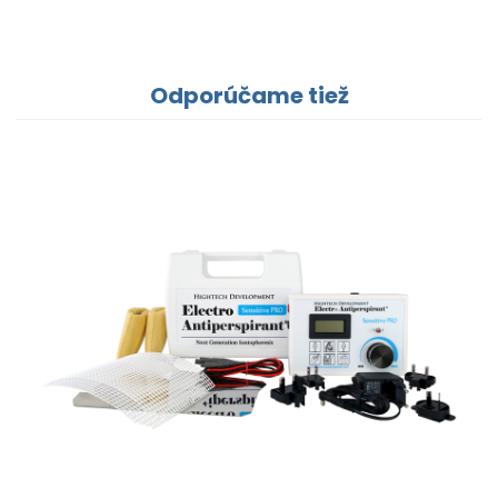
Odporúčame tiež