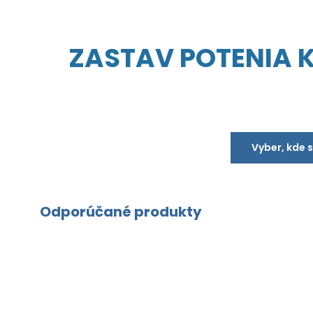
ZASTAV POTENIA KD
Vyber, kde 
Odporúčané produkty