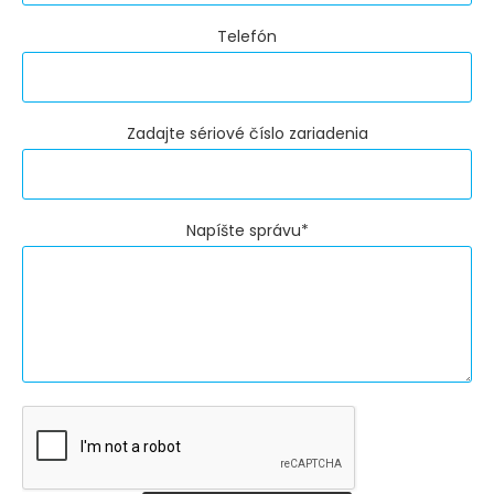
Telefón
Zadajte sériové číslo zariadenia
Napíšte správu*