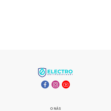
O NÁS