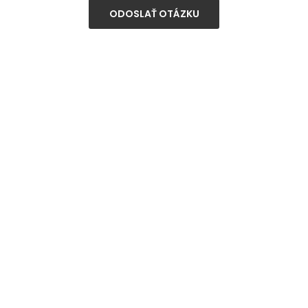
ODOSLAŤ OTÁZKU