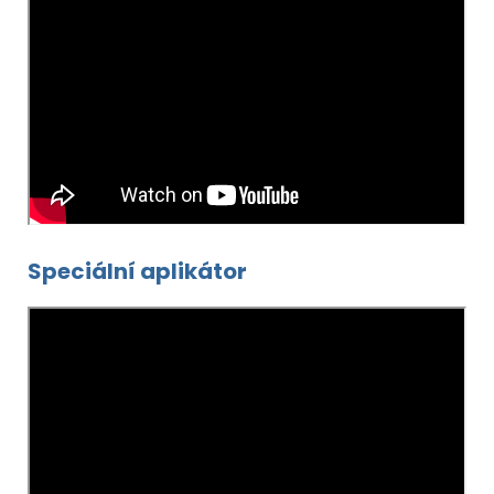
Speciální aplikátor