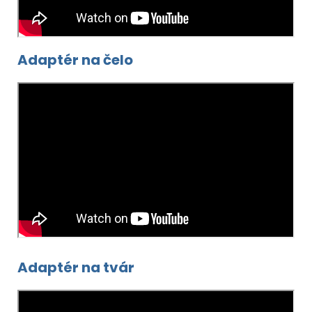
Adaptér na čelo
Adaptér na tvár