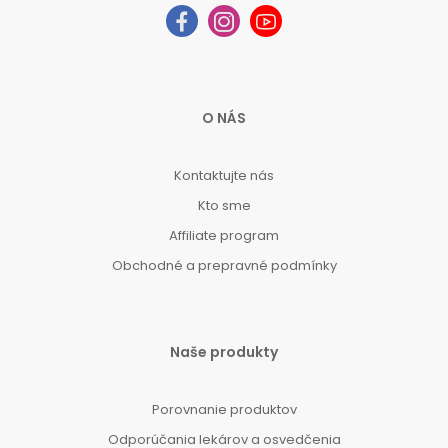
O NÁS
Kontaktujte nás
Kto sme
Affiliate program
Obchodné a prepravné podmínky
Naše produkty
Porovnanie produktov
Odporúčania lekárov a osvedčenia