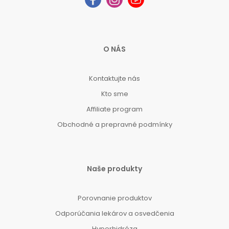
O NÁS
Kontaktujte nás
Kto sme
Affiliate program
Obchodné a prepravné podmínky
Naše produkty
Porovnanie produktov
Odporúčania lekárov a osvedčenia
Hyperhidróza