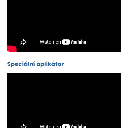
Speciální aplikátor