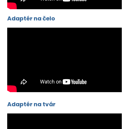
Adaptér na čelo
Adaptér na tvár