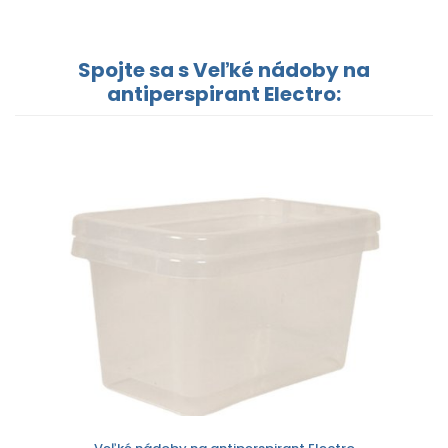
Spojte sa s Veľké nádoby na
antiperspirant Electro: