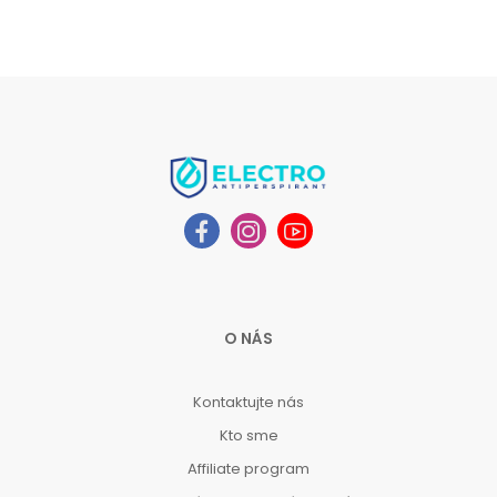
O NÁS
Kontaktujte nás
Kto sme
Affiliate program