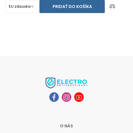
PRIDAŤ DO KOŠÍKA
O NÁS