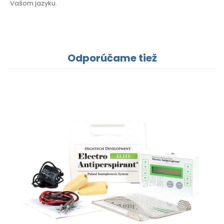
Vašom
jazyku.
Odporúčame tiež