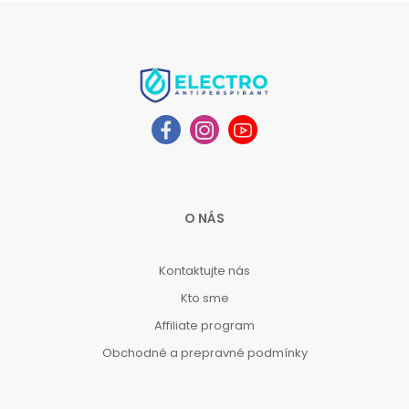
O NÁS
Kontaktujte nás
Kto sme
Affiliate program
Obchodné a prepravné podmínky