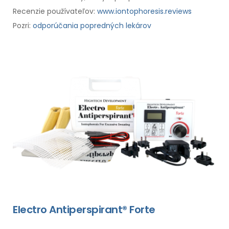
Recenzie používateľov:
www.iontophoresis.reviews
Pozri:
odporúčania popredných lekárov
Electro Antiperspirant® Forte