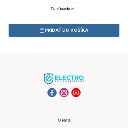
PRIDAŤ DO KOŠÍKA
O NÁS