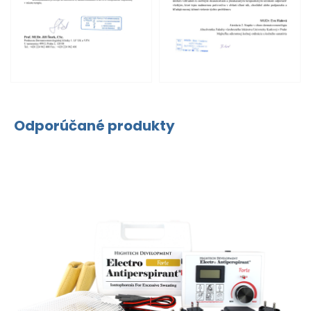
Odporúčané produkty