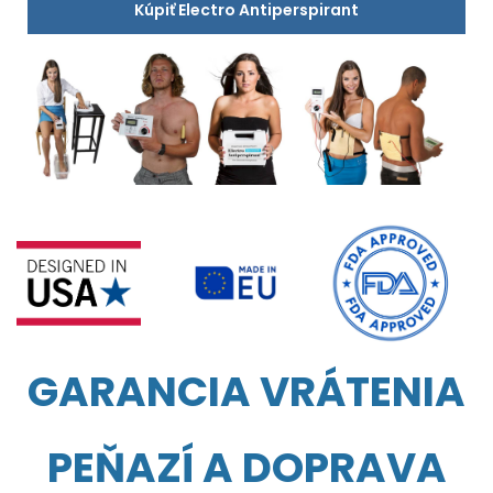
Kúpiť Electro Antiperspirant
GARANCIA VRÁTENIA
PEŇAZÍ A DOPRAVA