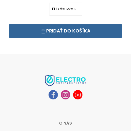
PRIDAŤ DO KOŠÍKA
O NÁS