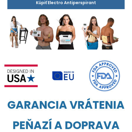
Kúpiť Electro Antiperspirant
GARANCIA VRÁTENIA
PEŇAZÍ A DOPRAVA