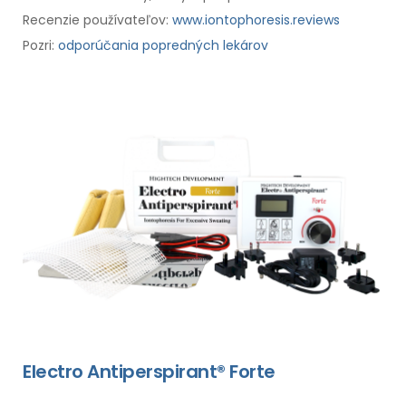
Recenzie používateľov:
www.iontophoresis.reviews
Pozri:
odporúčania popredných lekárov
Electro Antiperspirant® Forte