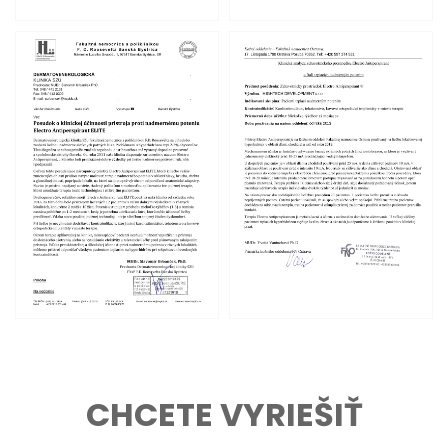
CHCETE VYRIEŠIŤ