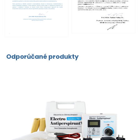
Odporúčané produkty