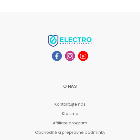
O NÁS
Kontaktujte nás
Kto sme
Affiliate program
Obchodné a prepravné podmínky