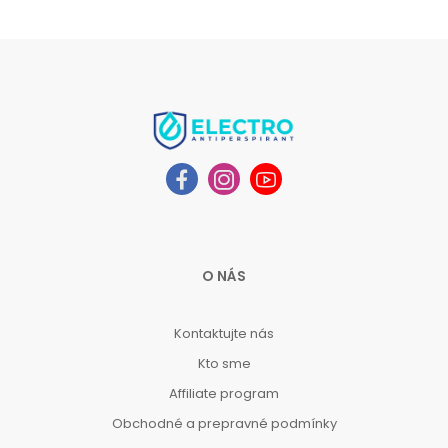
O NÁS
Kontaktujte nás
Kto sme
Affiliate program
Obchodné a prepravné podmínky