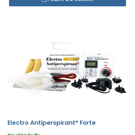
Electro Antiperspirant® Forte