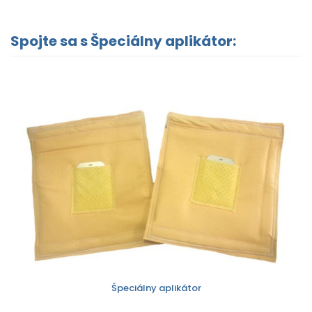
Spojte sa s Špeciálny aplikátor:
Špeciálny aplikátor