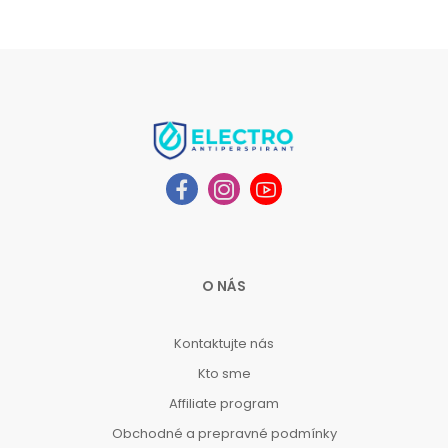
O NÁS
Kontaktujte nás
Kto sme
Affiliate program
Obchodné a prepravné podmínky