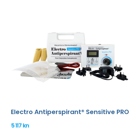
Electro Antiperspirant® Sensitive PRO
5 117 kn