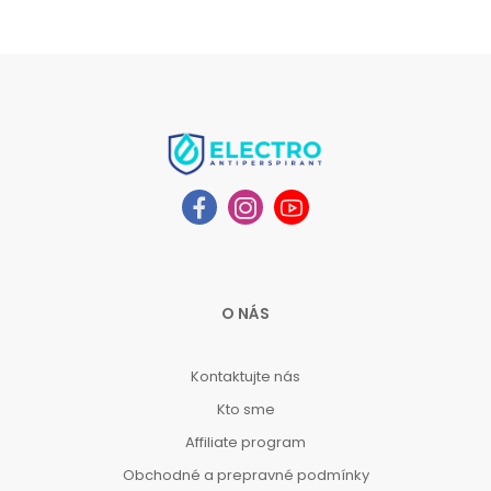
O NÁS
Kontaktujte nás
Kto sme
Affiliate program
Obchodné a prepravné podmínky