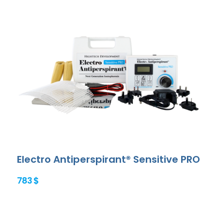
Electro Antiperspirant® Sensitive PRO
783 $