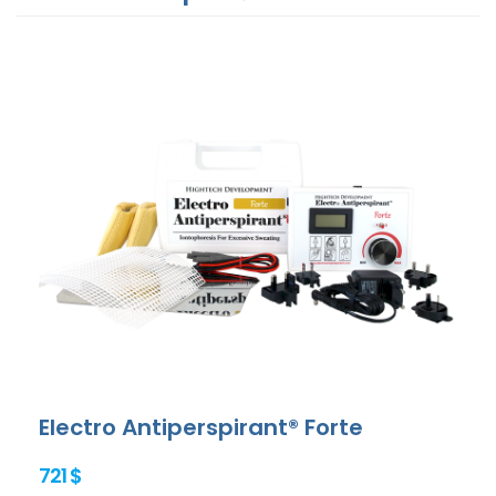
Electro Antiperspirant® Forte
721 $