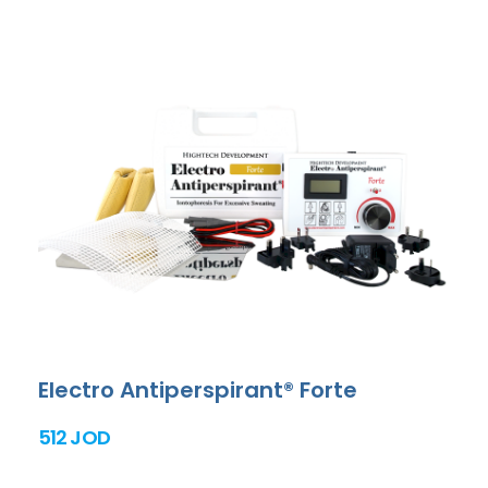
Electro Antiperspirant® Forte
512 JOD