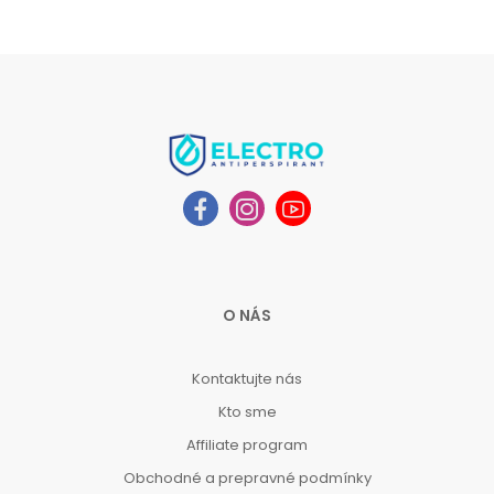
O NÁS
Kontaktujte nás
Kto sme
Affiliate program
Obchodné a prepravné podmínky