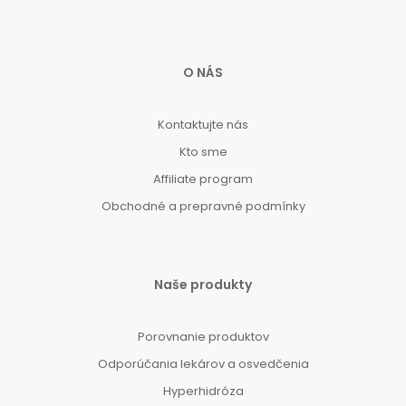
O NÁS
Kontaktujte nás
Kto sme
Affiliate program
Obchodné a prepravné podmínky
Naše produkty
Porovnanie produktov
Odporúčania lekárov a osvedčenia
Hyperhidróza