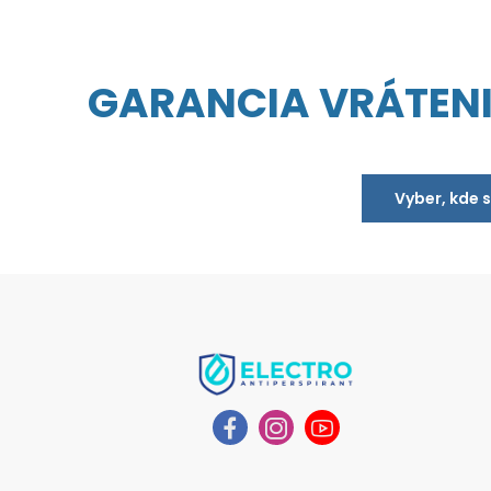
GARANCIA VRÁTEN
Vyber, kde 