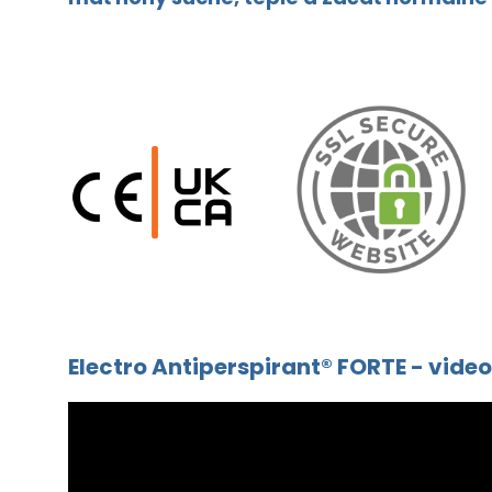
Electro Antiperspirant® FORTE - vid