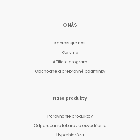
O NÁS
Kontaktujte nás
Kto sme
Affiliate program
Obchodné a prepravné podmínky
Naše produkty
Porovnanie produktov
Odporúčania lekárov a osvedčenia
Hyperhidróza