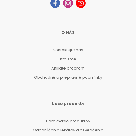
O NÁS
Kontaktujte nás
Kto sme
Affiliate program
Obchodné a prepravné podmínky
Naše produkty
Porovnanie produktov
Odporúčania lekárov a osvedčenia