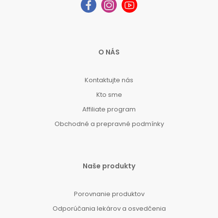
O NÁS
Kontaktujte nás
Kto sme
Affiliate program
Obchodné a prepravné podmínky
Naše produkty
Porovnanie produktov
Odporúčania lekárov a osvedčenia