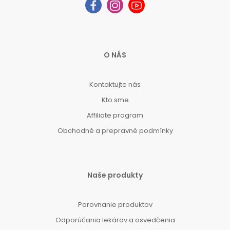
O NÁS
Kontaktujte nás
Kto sme
Affiliate program
Obchodné a prepravné podmínky
Naše produkty
Porovnanie produktov
Odporúčania lekárov a osvedčenia