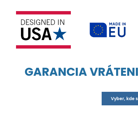
GARANCIA VRÁTEN
Vyber, kde 