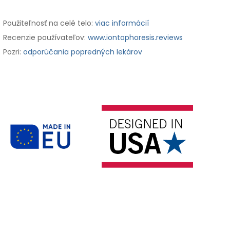
Použiteľnosť na celé telo:
viac informácií
Recenzie používateľov:
www.iontophoresis.reviews
Pozri:
odporúčania popredných lekárov