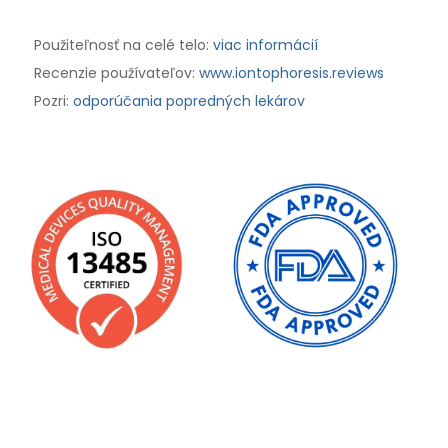
Použiteľnosť na celé telo:
viac informácií
Recenzie používateľov:
www.iontophoresis.reviews
Pozri:
odporúčania popredných lekárov