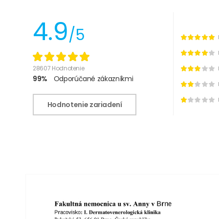
4.9
/5
28607 Hodnotenie
99%
Odporúčané zákazníkmi
Hodnotenie zariadení