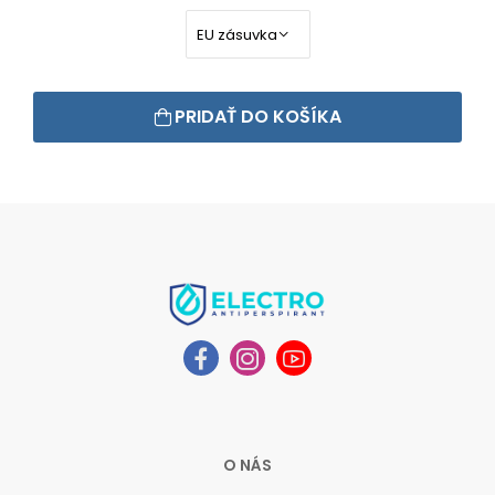
PRIDAŤ DO KOŠÍKA
O NÁS