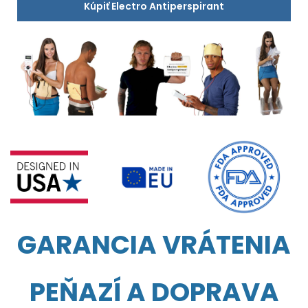
Kúpiť Electro Antiperspirant
GARANCIA VRÁTENIA
PEŇAZÍ A DOPRAVA