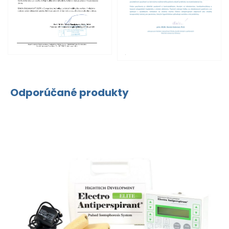
Odporúčané produkty