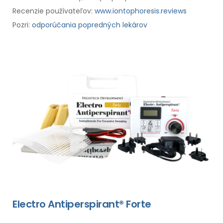
Recenzie používateľov:
www.iontophoresis.reviews
Pozri:
odporúčania popredných lekárov
Electro Antiperspirant® Forte