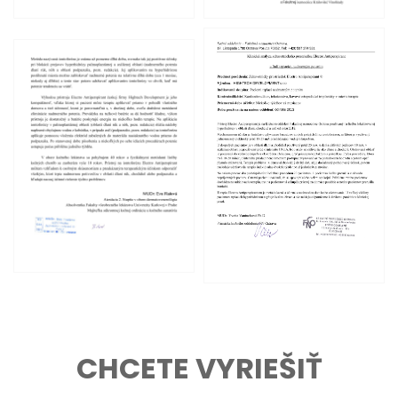
CHCETE VYRIEŠIŤ