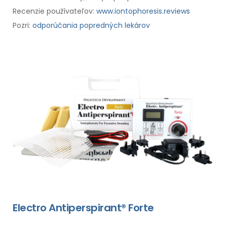
Recenzie používateľov:
www.iontophoresis.reviews
Pozri:
odporúčania popredných lekárov
Electro Antiperspirant® Forte