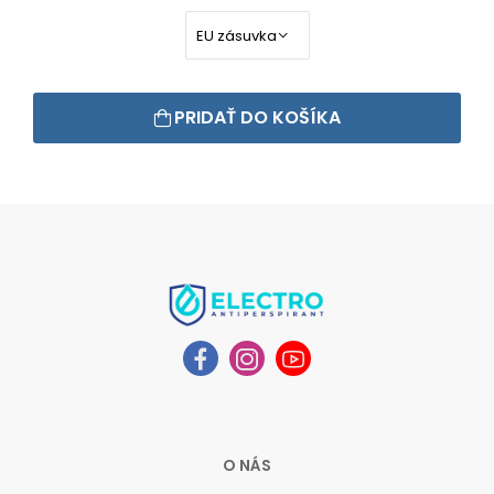
PRIDAŤ DO KOŠÍKA
O NÁS