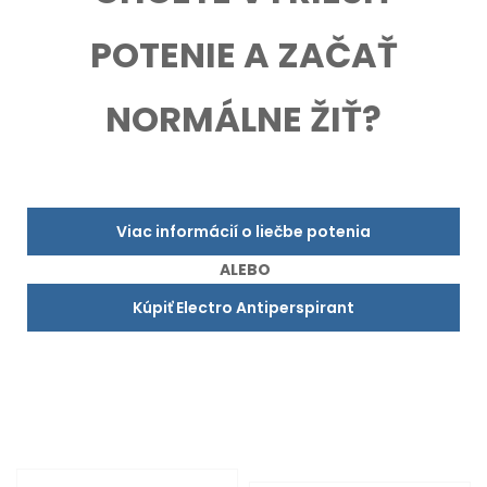
POTENIE A ZAČAŤ
NORMÁLNE ŽIŤ?
Viac informácií o liečbe potenia
ALEBO
Kúpiť Electro Antiperspirant