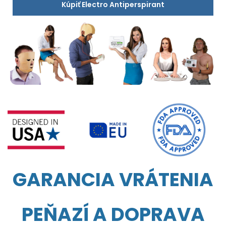
Kúpiť Electro Antiperspirant
GARANCIA VRÁTENIA
PEŇAZÍ A DOPRAVA