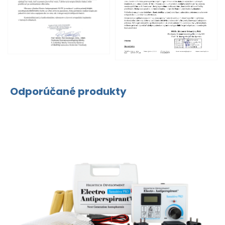
Odporúčané produkty