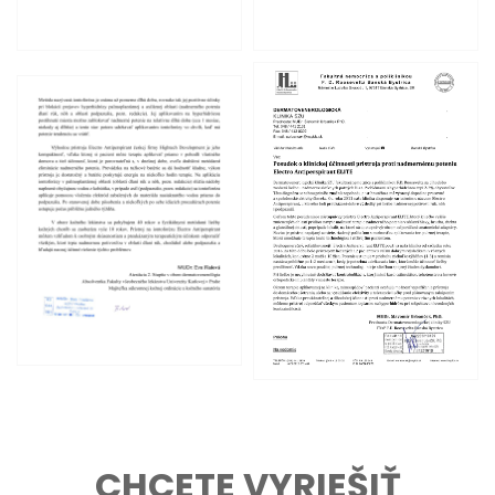
CHCETE VYRIEŠIŤ