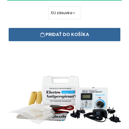
PRIDAŤ DO KOŠÍKA