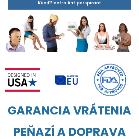
Kúpiť Electro Antiperspirant
GARANCIA VRÁTENIA
PEŇAZÍ A DOPRAVA