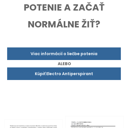
POTENIE A ZAČAŤ
NORMÁLNE ŽIŤ?
Viac informácií o liečbe potenia
ALEBO
Kúpiť Electro Antiperspirant