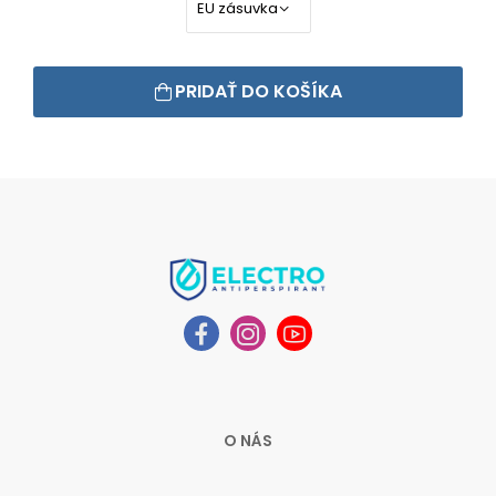
PRIDAŤ DO KOŠÍKA
O NÁS