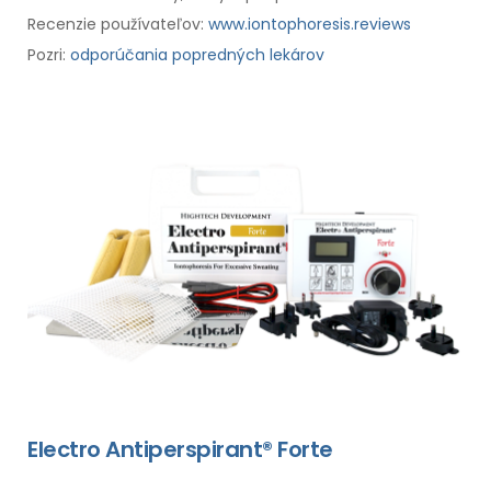
Recenzie používateľov:
www.iontophoresis.reviews
Pozri:
odporúčania popredných lekárov
Electro Antiperspirant® Forte