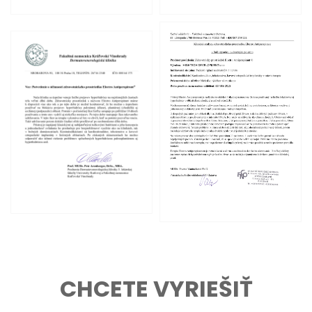
CHCETE VYRIEŠIŤ