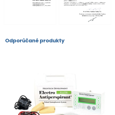
Odporúčané produkty