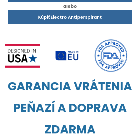
alebo
Kúpiť Electro Antiperspirant
GARANCIA VRÁTENIA
PEŇAZÍ A DOPRAVA
ZDARMA