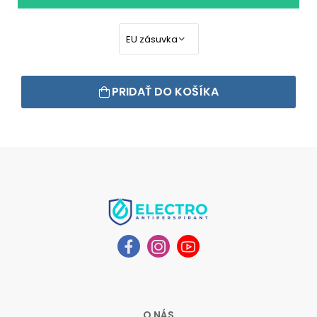
PRIDAŤ DO KOŠÍKA
O NÁS