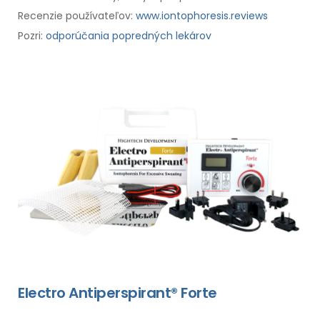
Recenzie používateľov:
www.iontophoresis.reviews
Pozri:
odporúčania popredných lekárov
Electro Antiperspirant® Forte