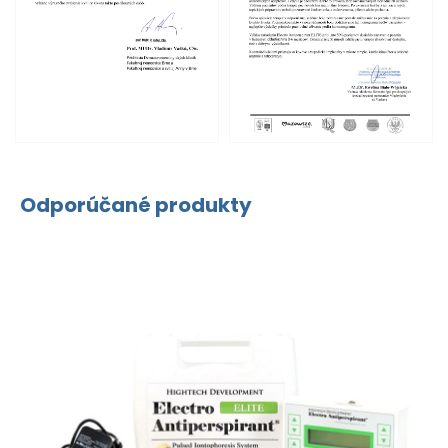
Odporúčané produkty