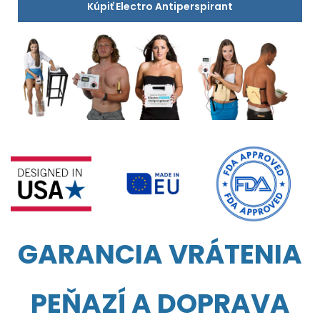
Kúpiť Electro Antiperspirant
GARANCIA VRÁTENIA
PEŇAZÍ A DOPRAVA