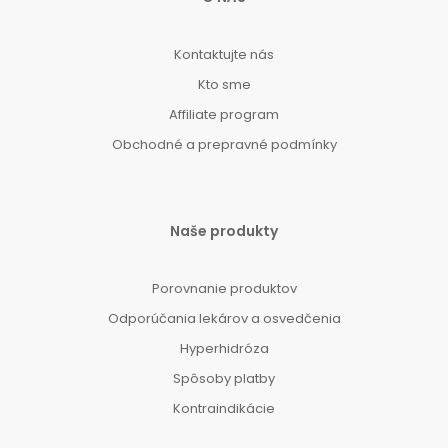
Kontaktujte nás
Kto sme
Affiliate program
Obchodné a prepravné podmínky
Naše produkty
Porovnanie produktov
Odporúčania lekárov a osvedčenia
Hyperhidróza
Spôsoby platby
Kontraindikácie