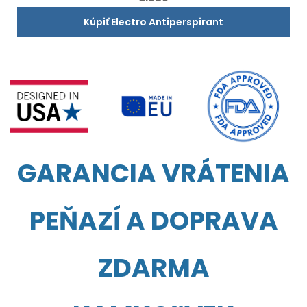
Kúpiť Electro Antiperspirant
GARANCIA VRÁTENIA
PEŇAZÍ A DOPRAVA
ZDARMA