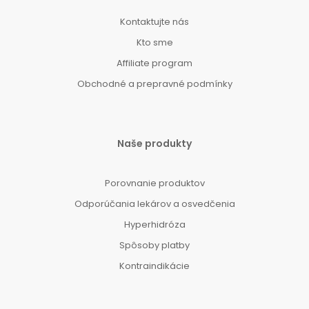
Kontaktujte nás
Kto sme
Affiliate program
Obchodné a prepravné podmínky
Naše produkty
Porovnanie produktov
Odporúčania lekárov a osvedčenia
Hyperhidróza
Spôsoby platby
Kontraindikácie