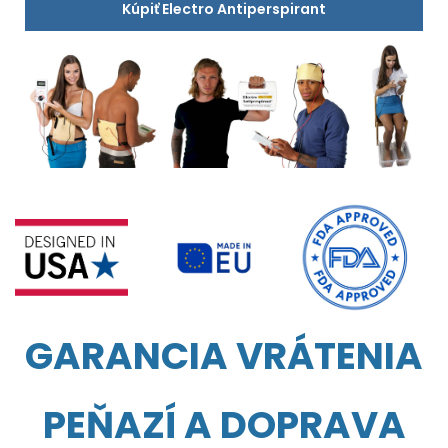
Kúpiť Electro Antiperspirant
GARANCIA VRÁTENIA
PEŇAZÍ A DOPRAVA