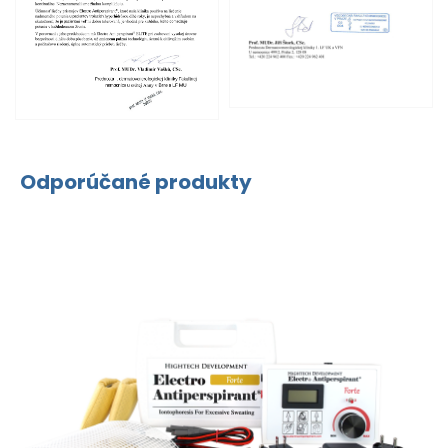
Odporúčané produkty