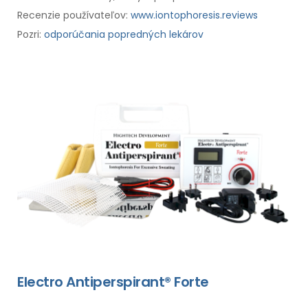
Recenzie používateľov:
www.iontophoresis.reviews
Pozri:
odporúčania popredných lekárov
Electro Antiperspirant® Forte