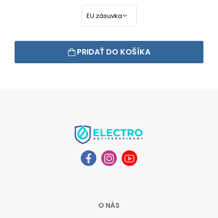
PRIDAŤ DO KOŠÍKA
O NÁS