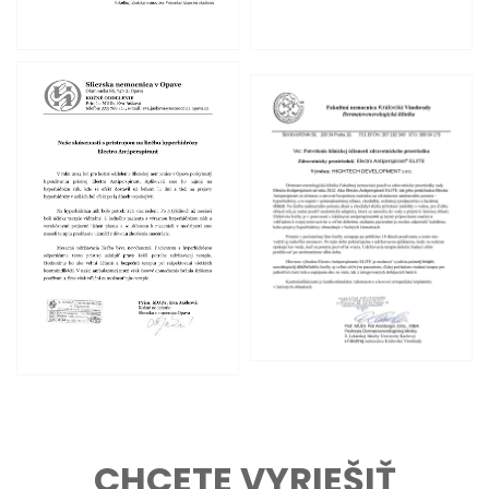
CHCETE VYRIEŠIŤ