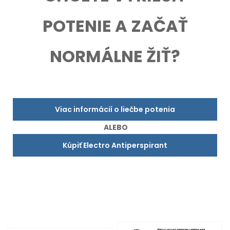
POTENIE A ZAČAŤ
NORMÁLNE ŽIŤ?
Viac informácií o liečbe potenia
ALEBO
Kúpiť Electro Antiperspirant