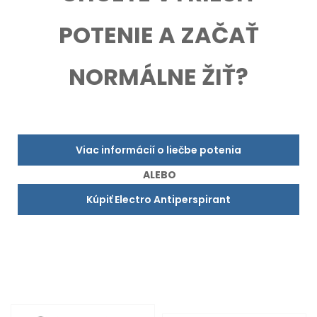
POTENIE A ZAČAŤ
NORMÁLNE ŽIŤ?
Viac informácií o liečbe potenia
ALEBO
Kúpiť Electro Antiperspirant