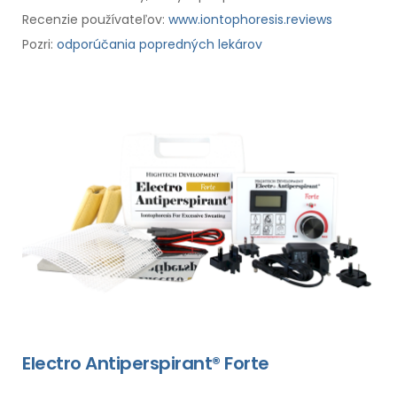
Recenzie používateľov:
www.iontophoresis.reviews
Pozri:
odporúčania popredných lekárov
Electro Antiperspirant® Forte