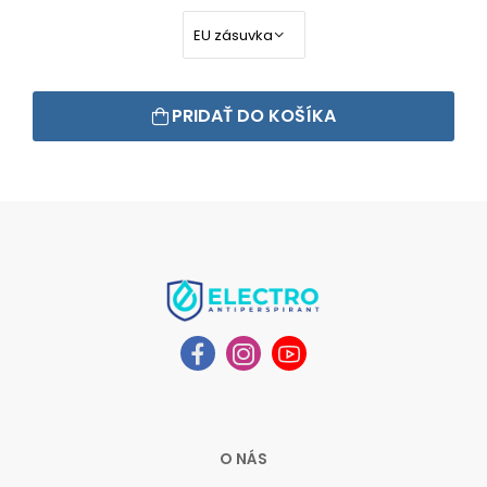
PRIDAŤ DO KOŠÍKA
O NÁS