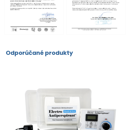
Odporúčané produkty