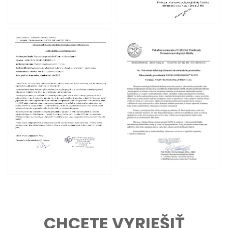
CHCETE VYRIEŠIŤ