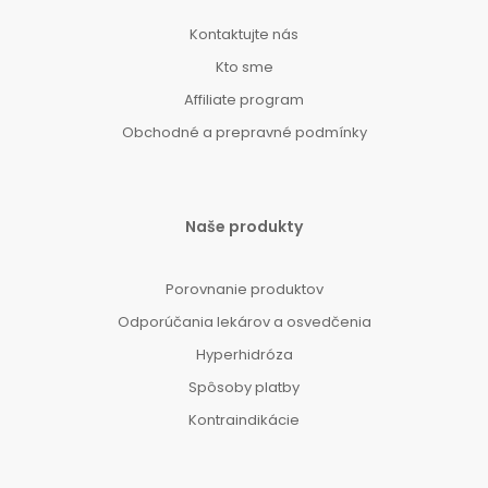
Kontaktujte nás
Kto sme
Affiliate program
Obchodné a prepravné podmínky
Naše produkty
Porovnanie produktov
Odporúčania lekárov a osvedčenia
Hyperhidróza
Spôsoby platby
Kontraindikácie