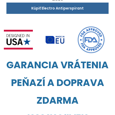
Kúpiť Electro Antiperspirant
GARANCIA VRÁTENIA
PEŇAZÍ A DOPRAVA
ZDARMA