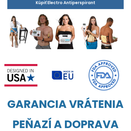
Kúpiť Electro Antiperspirant
GARANCIA VRÁTENIA
PEŇAZÍ A DOPRAVA