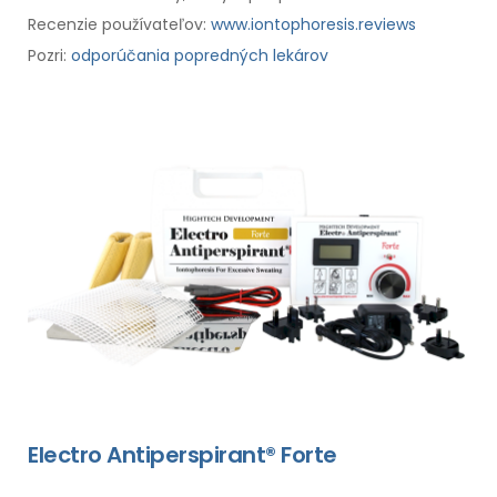
Recenzie používateľov:
www.iontophoresis.reviews
Pozri:
odporúčania popredných lekárov
Electro Antiperspirant® Forte