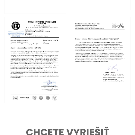
CHCETE VYRIEŠIŤ