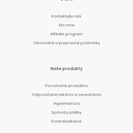
Kontaktujte nás
Kto sme
Affiliate program
Obchodné a prepravné podmínky
Naše produkty
Porovnanie produktov
Odporúčania lekárov a osvedčenia
Hyperhidróza
Spôsoby platby
Kontraindikácie