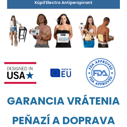
Kúpiť Electro Antiperspirant
GARANCIA VRÁTENIA
PEŇAZÍ A DOPRAVA