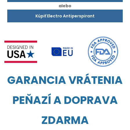
alebo
Kúpiť Electro Antiperspirant
GARANCIA VRÁTENIA
PEŇAZÍ A DOPRAVA
ZDARMA