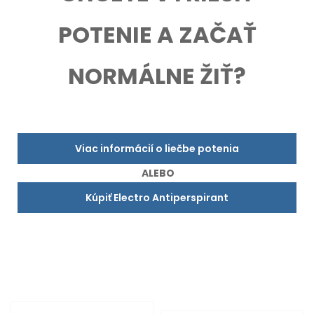
POTENIE A ZAČAŤ
NORMÁLNE ŽIŤ?
Viac informácií o liečbe potenia
ALEBO
Kúpiť Electro Antiperspirant