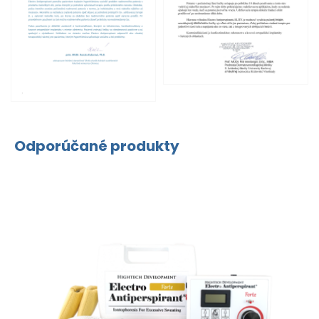
Odporúčané produkty