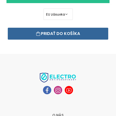
PRIDAŤ DO KOŠÍKA
O NÁS