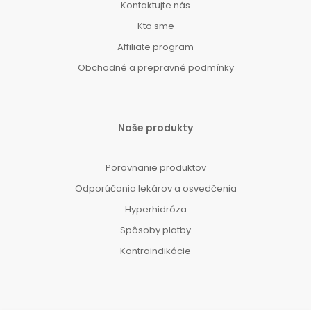
Kontaktujte nás
Kto sme
Affiliate program
Obchodné a prepravné podmínky
Naše produkty
Porovnanie produktov
Odporúčania lekárov a osvedčenia
Hyperhidróza
Spôsoby platby
Kontraindikácie