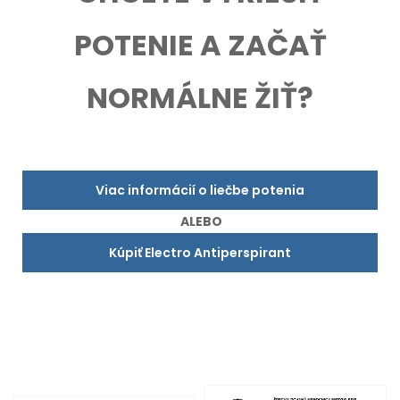
POTENIE A ZAČAŤ
NORMÁLNE ŽIŤ?
Viac informácií o liečbe potenia
ALEBO
Kúpiť Electro Antiperspirant