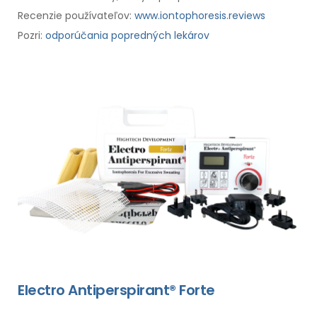
Recenzie používateľov:
www.iontophoresis.reviews
Pozri:
odporúčania popredných lekárov
Electro Antiperspirant® Forte