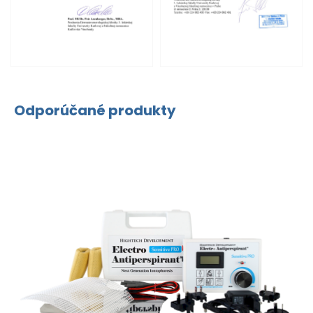
Odporúčané produkty