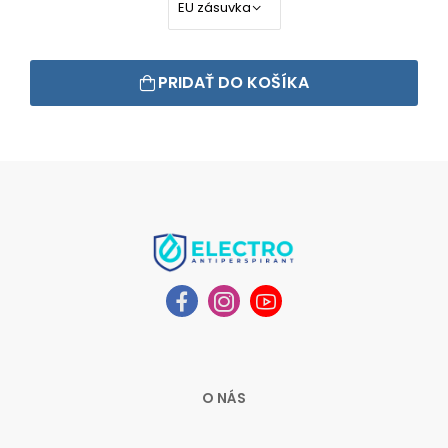
PRIDAŤ DO KOŠÍKA
O NÁS