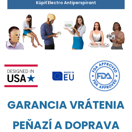
Kúpiť Electro Antiperspirant
GARANCIA VRÁTENIA
PEŇAZÍ A DOPRAVA