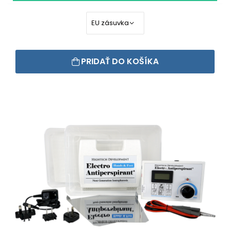
PRIDAŤ DO KOŠÍKA