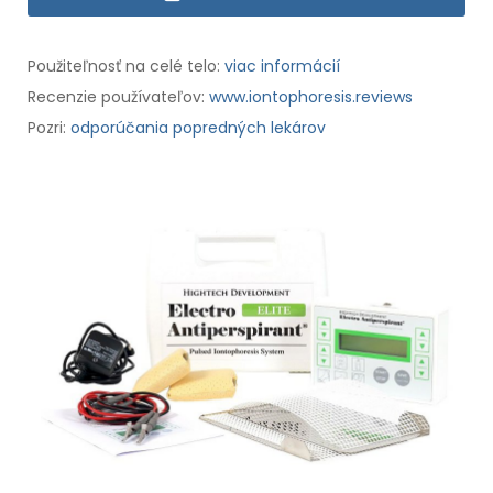
Použiteľnosť na celé telo:
viac informácií
Recenzie používateľov:
www.iontophoresis.reviews
Pozri:
odporúčania popredných lekárov