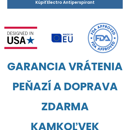
Kúpiť Electro Antiperspirant
GARANCIA VRÁTENIA
PEŇAZÍ A DOPRAVA
ZDARMA
KAMKOĽVEK