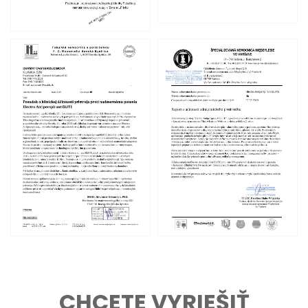
CHCETE VYRIEŠIŤ